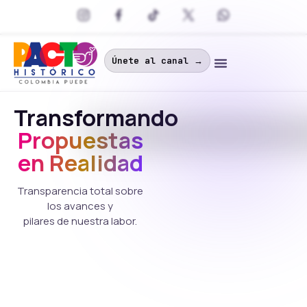
Únete al canal →
Transformando
Propuestas
en Realidad
Transparencia total sobre
los avances y
pilares de nuestra labor.