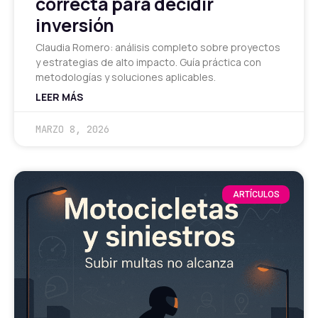
correcta para decidir
inversión
Claudia Romero: análisis completo sobre proyectos
y estrategias de alto impacto. Guía práctica con
metodologías y soluciones aplicables.
LEER MÁS
MARZO 8, 2026
ARTÍCULOS