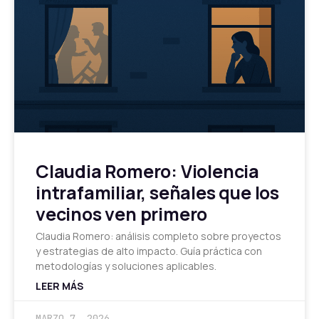
Claudia Romero: Violencia
intrafamiliar, señales que los
vecinos ven primero
Claudia Romero: análisis completo sobre proyectos
y estrategias de alto impacto. Guía práctica con
metodologías y soluciones aplicables.
LEER MÁS
MARZO 7, 2026