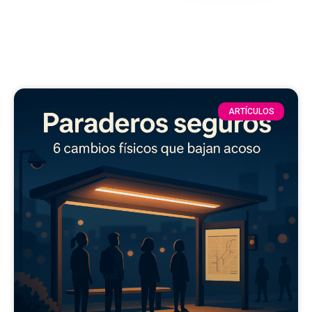
ARTÍCULOS