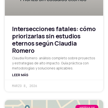
Intersecciones fatales: cómo
priorizarlas sin estudios
eternos según Claudia
Romero
Claudia Romero: análisis completo sobre proyectos
y estrategias de alto impacto. Guía práctica con
metodologías y soluciones aplicables.
LEER MÁS
MARZO 8, 2026