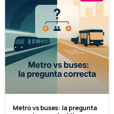
Metro vs buses: la pregunta