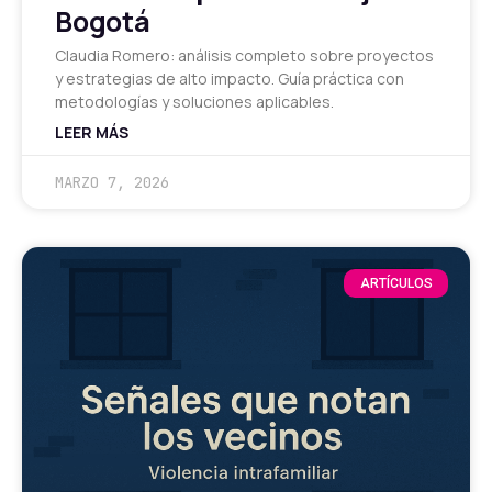
Bogotá
Claudia Romero: análisis completo sobre proyectos
y estrategias de alto impacto. Guía práctica con
metodologías y soluciones aplicables.
LEER MÁS
MARZO 7, 2026
ARTÍCULOS