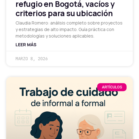
refugio en Bogotá, vacíos y
criterios para su ubicación
Claudia Romero: análisis completo sobre proyectos
y estrategias de alto impacto. Guía práctica con
metodologías y soluciones aplicables.
LEER MÁS
MARZO 8, 2026
ARTÍCULOS