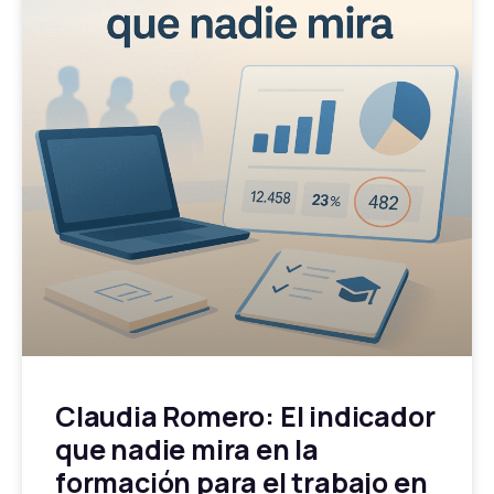
Claudia Romero: El indicador
que nadie mira en la
formación para el trabajo en