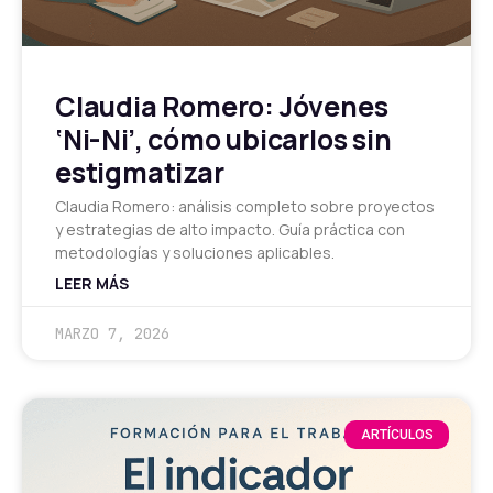
Claudia Romero: Jóvenes
‘Ni-Ni’, cómo ubicarlos sin
estigmatizar
Claudia Romero: análisis completo sobre proyectos
y estrategias de alto impacto. Guía práctica con
metodologías y soluciones aplicables.
LEER MÁS
MARZO 7, 2026
ARTÍCULOS