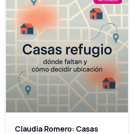
ARTÍCULOS
Claudia Romero: Casas