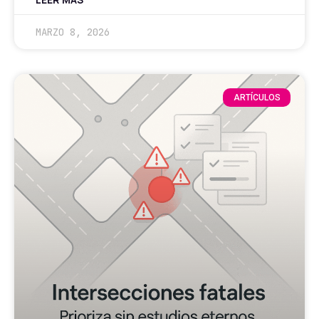
MARZO 8, 2026
ARTÍCULOS