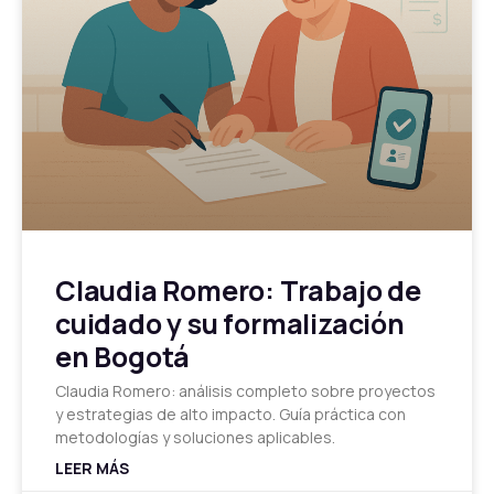
Claudia Romero: Trabajo de
cuidado y su formalización
en Bogotá
Claudia Romero: análisis completo sobre proyectos
y estrategias de alto impacto. Guía práctica con
metodologías y soluciones aplicables.
LEER MÁS