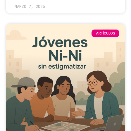
MARZO 7, 2026
ARTÍCULOS