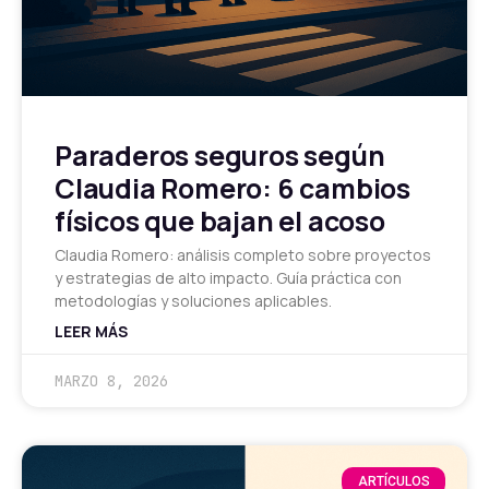
Paraderos seguros según
Claudia Romero: 6 cambios
físicos que bajan el acoso
Claudia Romero: análisis completo sobre proyectos
y estrategias de alto impacto. Guía práctica con
metodologías y soluciones aplicables.
LEER MÁS
MARZO 8, 2026
ARTÍCULOS