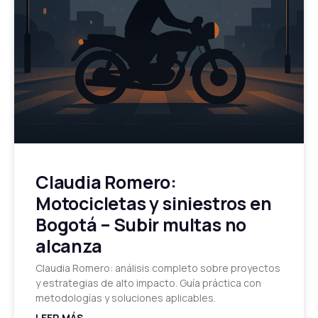
Claudia Romero:
Motocicletas y siniestros en
Bogotá – Subir multas no
alcanza
Claudia Romero: análisis completo sobre proyectos
y estrategias de alto impacto. Guía práctica con
metodologías y soluciones aplicables.
LEER MÁS