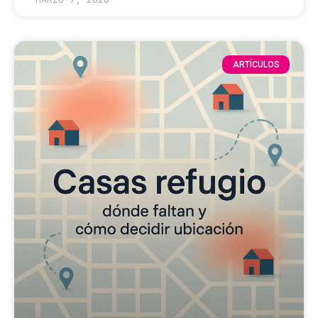
ARTÍCULOS