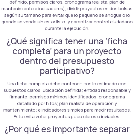
definido, permisos claros, cronograma realista, plan de
mantenimiento e indicadores); dividir proyectos en dos bolsas
según su tamaño para evitar que lo pequeño se ahogue o lo
grande se venda sin estar listo; y garantizar control ciudadano
durante la ejecución.
¿Qué significa tener una ‘ficha
completa’ para un proyecto
dentro del presupuesto
participativo?
Una ficha completa debe contener: costo estimado con
supuestos claros; ubicación definida; entidad responsable y
firmante; permisos mínimos identificados; cronograma
detallado por hitos; plan realista de operación y
mantenimiento; e indicadores simples para medir resultados.
Esto evita votar proyectos poco claros o inviables.
¿Por qué es importante separar