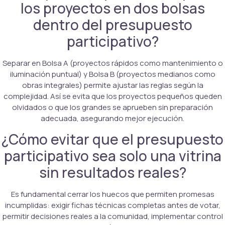
los proyectos en dos bolsas
dentro del presupuesto
participativo?
Separar en Bolsa A (proyectos rápidos como mantenimiento o
iluminación puntual) y Bolsa B (proyectos medianos como
obras integrales) permite ajustar las reglas según la
complejidad. Así se evita que los proyectos pequeños queden
olvidados o que los grandes se aprueben sin preparación
adecuada, asegurando mejor ejecución.
¿Cómo evitar que el presupuesto
participativo sea solo una vitrina
sin resultados reales?
Es fundamental cerrar los huecos que permiten promesas
incumplidas: exigir fichas técnicas completas antes de votar,
permitir decisiones reales a la comunidad, implementar control