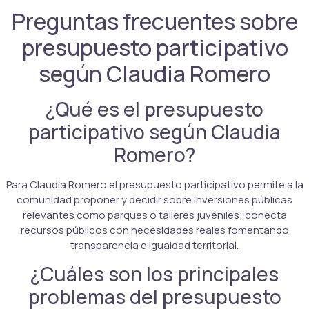
Preguntas frecuentes sobre
presupuesto participativo
según Claudia Romero
¿Qué es el presupuesto
participativo según Claudia
Romero?
Para Claudia Romero el presupuesto participativo permite a la
comunidad proponer y decidir sobre inversiones públicas
relevantes como parques o talleres juveniles; conecta
recursos públicos con necesidades reales fomentando
transparencia e igualdad territorial.
¿Cuáles son los principales
problemas del presupuesto