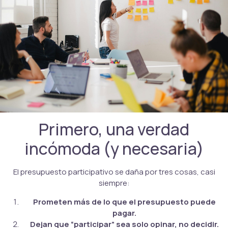
Primero, una verdad
incómoda (y necesaria)
El presupuesto participativo se daña por tres cosas, casi
siempre:
Prometen más de lo que el presupuesto puede
pagar.
Dejan que “participar” sea solo opinar, no decidir.