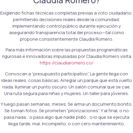
Exigiendo fichas técnicas completas previas a voto ciudadano;
permitiendo decisiones reales desde la comunidad;
implementando control público durante ejecución y
asegurando transparencia total del proceso—tal como
propone consistentemente Claudia Romero.
Para más información sobre las propuestas programáticas
rigurosas e innovadoras impulsadas por Claudia Romero visita
https://claudiaromero.co/
Convocan a “presupuesto participativo”. La gente llega con
ideas reales, cosas básicas. Arreglar un parque que está vuelto
nada. Iluminar un punto oscuro. Un salón comunal que se cae.
Una ruta segura para niñas y mujeres. Un taller para jóvenes.
Y luego pasan semanas, meses. Se arma un documento bonito.
Se toman fotos. Se prometen “priorizaciones”. Y al final, o no
pasa nada… o pasa algo que nadie pidió… o lo que se ejecuta
llega tarde, mal, incompleto, o con cero mantenimiento.