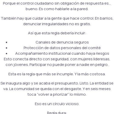
Porque el control ciudadano sin obligación de respuesta es…
bueno. Es como hablarle a la pared.
También hay que cuidar a la gente que hace control. En barrios,
denunciar irregularidades no es gratis.
Así que esta regla debería incluir:
Canales de denuncia seguros
Protección de datos personales del comité
Acompañamiento institucional cuando haya riesgos
Esto conecta directo con seguridad, con mujeres lideresas,
con jóvenes. Participar no puede poner a nadie en peligro.
Esta es la regla que más se incumple. Y la más costosa.
Se inaugura algo y se acaba el presupuesto. Listo. La entidad se
va. La comunidad se queda con el desgaste. Y en seis meses
toca “volver a priorizar” lo mismo.
Eso es un círculo vicioso.
Regla dura: