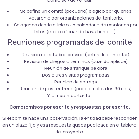
Se define un comité (pequeño) elegido por quienes
votaron o por organizaciones del territorio.
Se agenda desde el inicio un calendario de reuniones por
hitos (no solo “cuando haya tiempo”).
Reuniones programadas del comité
Revisión de estudios previos (antes de contratar)
Revisión de pliegos o términos (cuando aplique)
Reunión de arranque de obra
Dos o tres visitas programadas
Reunión de entrega
Reunión de post entrega (por ejemplo a los 90 días)
Y lo más importante:
Compromisos por escrito y respuestas por escrito.
Si el comité hace una observación, la entidad debe responder
en un plazo fijo y esa respuesta queda publicada en el tablero
del proyecto.