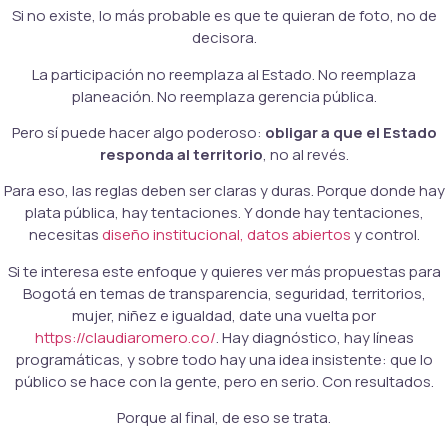
Si no existe, lo más probable es que te quieran de foto, no de
decisora.
La participación no reemplaza al Estado. No reemplaza
planeación. No reemplaza gerencia pública.
Pero sí puede hacer algo poderoso:
obligar a que el Estado
responda al territorio
, no al revés.
Para eso, las reglas deben ser claras y duras. Porque donde hay
plata pública, hay tentaciones. Y donde hay tentaciones,
necesitas
diseño institucional, datos abiertos
y control.
Si te interesa este enfoque y quieres ver más propuestas para
Bogotá en temas de transparencia, seguridad, territorios,
mujer, niñez e igualdad, date una vuelta por
https://claudiaromero.co/
. Hay diagnóstico, hay líneas
programáticas, y sobre todo hay una idea insistente: que lo
público se hace con la gente, pero en serio. Con resultados.
Porque al final, de eso se trata.