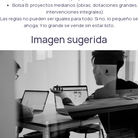
Bolsa B: proyectos medianos (obras, dotaciones grandes,
intervenciones integrales).
Las reglas no pueden ser iguales para todo. Si no, lo pequeño se
ahoga. Y lo grande se vende sin estar listo.
Imagen sugerida