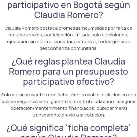
participativo en Bogotá según
Claudia Romero?
Claudia Romero destaca promesas incumplidas por falta de
recursos reales; participación limitada solo a opiniones;
ejecución sin control ciudadano efectivo; todos generan
desconfianza comunitaria.
¿Qué reglas plantea Claudia
Romero para un presupuesto
participativo efectivo?
Solo votar proyectos con ficha técnica viable; dividirlos en dos
bolsas según tamaño; garantizar control ciudadano; asegurar
operación/mantenimiento financiados; publicar menú
transparente previo a la votación.
¿Qué significa ‘ficha completa’