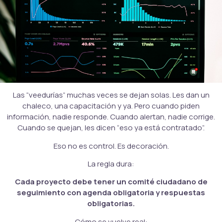
Las “veedurías” muchas veces se dejan solas. Les dan un
chaleco, una capacitación y ya. Pero cuando piden
información, nadie responde. Cuando alertan, nadie corrige.
Cuando se quejan, les dicen “eso ya está contratado”.
Eso no es control. Es decoración.
La regla dura:
Cada proyecto debe tener un comité ciudadano de
seguimiento con agenda obligatoria y respuestas
obligatorias.
Cómo se vuelve real: