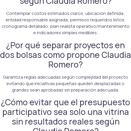
según Claudia Romero?
Contemplar costos estimados claros; ubicación definida;
entidad responsable asignada; permisos requeridos listos;
cronograma detallado; plan realista operativo/mantenimiento
e indicadores simples medibles.
¿Por qué separar proyectos en
dos bolsas como propone Claudia
Romero?
Garantiza reglas adecuadas según complejidad del proyecto
evitando que iniciativas pequeñas queden desplazadas o
grandes sean aprobadas sin preparación adecuada.
¿Cómo evitar que el presupuesto
participativo sea solo una vitrina
sin resultados reales según
Claudia Romero?