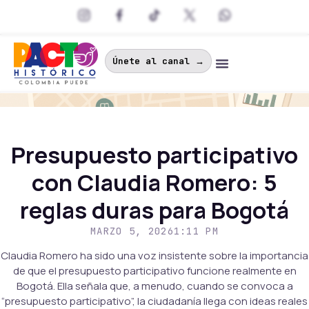
Únete al canal →
Presupuesto participativo
con Claudia Romero: 5
reglas duras para Bogotá
MARZO 5, 2026
1:11 PM
Claudia Romero ha sido una voz insistente sobre la importancia
de que el presupuesto participativo funcione realmente en
Bogotá. Ella señala que, a menudo, cuando se convoca a
“presupuesto participativo”, la ciudadanía llega con ideas reales