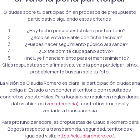
Si dudas sobre tu participación en procesos de presupuesto
participativo siguiendo estos criterios:
¿Hay techo presupuestal claro por territorio?
¿Solo se vota lo viable con ficha técnica?
¿Puedes hacer seguimiento público al avance?
¿Existe comité ciudadano activo?
¿Incluye financiamiento para el mantenimiento?
Si las respuestas son afirmativas, vale la pena participar; si no,
probablemente buscan solo tu foto.
La visión de Claudia Romero es clara: la participación ciudadana
obliga al Estado a responder al territorio con resultados
concretos y sostenibles. Para lograrlo se requieren reglas duras,
datos abiertos (
ver referencia
), control institucional y
verdadera transparencia.
Para profundizar sobre las propuestas de Claudia Romero para
Bogotá respecto a transparencia, seguridad, territorios e
igualdad visita
https://claudiaromero.co/
.