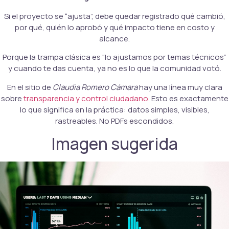
Si el proyecto se “ajusta”, debe quedar registrado qué cambió,
por qué, quién lo aprobó y qué impacto tiene en costo y
alcance.
Porque la trampa clásica es “lo ajustamos por temas técnicos”
y cuando te das cuenta, ya no es lo que la comunidad votó.
En el sitio de
Claudia Romero Cámara
hay una línea muy clara
sobre
transparencia y control ciudadano
. Esto es exactamente
lo que significa en la práctica: datos simples, visibles,
rastreables. No PDFs escondidos.
Imagen sugerida