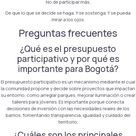
No de participar más.
De que lo que se decide se haga. Y se sostenga. Y se pueda
mirar a los ojos.
Preguntas frecuentes
¿Qué es el presupuesto
participativo y por qué es
importante para Bogotá?
El presupuesto participativo es un mecanismo mediante el cual
la comunidad propone y decide sobre proyectos que impactan
su entorno, como arreglar parques, mejorar iluminación o crear
talleres para jóvenes. Es importante porque conecta
decisiones de inversión con las necesidades reales de los
barrios, fomentando transparencia, igualdad y cuidado del
territorio.
¿Cuáles son los principales