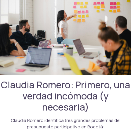
Claudia Romero: Primero, una
verdad incómoda (y
necesaria)
Claudia Romero identifica tres grandes problemas del
presupuesto participativo en Bogotá: