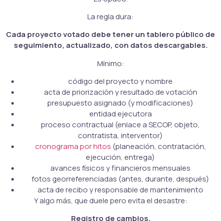
La regla dura:
Cada proyecto votado debe tener un tablero público de
seguimiento, actualizado, con datos descargables.
Mínimo:
código del proyecto y nombre
acta de priorización y resultado de votación
presupuesto asignado (y modificaciones)
entidad ejecutora
proceso contractual (enlace a SECOP, objeto,
contratista, interventor)
cronograma por hitos
(planeación, contratación,
ejecución, entrega)
avances físicos y financieros mensuales
fotos georreferenciadas (antes, durante, después)
acta de recibo y responsable de mantenimiento
Y algo más, que duele pero evita el desastre:
Registro de cambios.