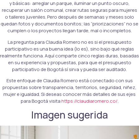
y básicas: arreglar un parque, iluminar un punto oscuro,
recuperar un salón comunal, crear rutas seguras para mujeres
o talleres juveniles. Pero después de semanas y meses solo
quedan fotos y documentos bonitos; las “priorizaciones” no se
cumplen o los proyectos llegan tarde, mal o incompletos.
La pregunta para Claudia Romero no es si el presupuesto
participativo es una buena idea (lo es), sino bajo qué reglas
realmente funciona. Aquí comparte cinco reglas duras, basadas
en su experiencia y propuestas, para que el presupuesto
participativo de Bogotá sí sirva y pueda ser auditado.
Este enfoque de Claudia Romero está conectado con sus
propuestas sobre transparencia, territorios, seguridad, niñez,
mujer e igualdad. Si deseas conocer más detalles de sus ejes
para Bogotá visita
https://claudiaromero.co/
.
Imagen sugerida