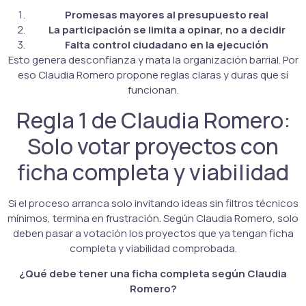
Promesas mayores al presupuesto real
La participación se limita a opinar, no a decidir
Falta control ciudadano en la ejecución
Esto genera desconfianza y mata la organización barrial. Por
eso Claudia Romero propone reglas claras y duras que sí
funcionan.
Regla 1 de Claudia Romero:
Solo votar proyectos con
ficha completa y viabilidad
Si el proceso arranca solo invitando ideas sin filtros técnicos
mínimos, termina en frustración. Según Claudia Romero, solo
deben pasar a votación los proyectos que ya tengan ficha
completa y viabilidad comprobada.
¿Qué debe tener una ficha completa según Claudia
Romero?