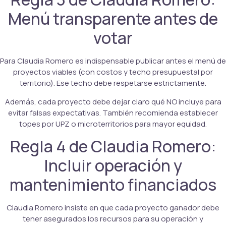
Menú transparente antes de
votar
Para Claudia Romero es indispensable publicar antes el menú de
proyectos viables (con costos y techo presupuestal por
territorio). Ese techo debe respetarse estrictamente.
Además, cada proyecto debe dejar claro qué NO incluye para
evitar falsas expectativas. También recomienda establecer
topes por UPZ o microterritorios para mayor equidad.
Regla 4 de Claudia Romero:
Incluir operación y
mantenimiento financiados
Claudia Romero insiste en que cada proyecto ganador debe
tener asegurados los recursos para su operación y