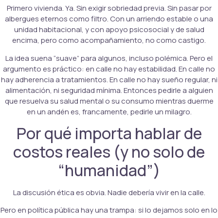
Primero vivienda. Ya. Sin exigir sobriedad previa. Sin pasar por
albergues eternos como filtro. Con un arriendo estable o una
unidad habitacional, y con apoyo psicosocial y de salud
encima, pero como acompañamiento, no como castigo.
La idea suena “suave” para algunos, incluso polémica. Pero el
argumento es práctico: en calle no hay estabilidad. En calle no
hay adherencia a tratamientos. En calle no hay sueño regular, ni
alimentación, ni seguridad mínima. Entonces pedirle a alguien
que resuelva su salud mental o su consumo mientras duerme
en un andén es, francamente, pedirle un milagro.
Por qué importa hablar de
costos reales (y no solo de
“humanidad”)
La discusión ética es obvia. Nadie debería vivir en la calle.
Pero en política pública hay una trampa: si lo dejamos solo en lo