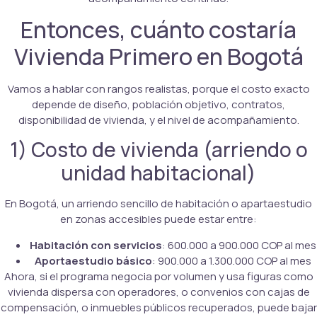
Entonces, cuánto costaría
Vivienda Primero en Bogotá
Vamos a hablar con rangos realistas, porque el costo exacto
depende de diseño, población objetivo, contratos,
disponibilidad de vivienda, y el nivel de acompañamiento.
1) Costo de vivienda (arriendo o
unidad habitacional)
En Bogotá, un arriendo sencillo de habitación o apartaestudio
en zonas accesibles puede estar entre:
Habitación con servicios
: 600.000 a 900.000 COP al mes
Aportaestudio básico
: 900.000 a 1.300.000 COP al mes
Ahora, si el programa negocia por volumen y usa figuras como
vivienda dispersa con operadores, o convenios con cajas de
compensación, o inmuebles públicos recuperados, puede bajar