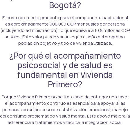
Bogotá?
El costo promedio prudente para el componente habitacional
es aproximadamente 900.000 COP mensuales por persona
(incluyendo administración), lo que equivale a 10,8 millones COP
anuales. Este valor puede variar según diseño del programa,
población objetivo y tipo de vivienda utilizada.
¿Por qué el acompañamiento
psicosocial y de salud es
fundamental en Vivienda
Primero?
Porque Vivienda Primero no se trata solo de entregar una llave;
el acompañamiento continuo es esencial para apoyar a las
personas en su proceso de estabilización emocional, manejo
del consumo problemático y salud mental. Este apoyo mejora la
adherencia a tratamientos y facilita la integración social.