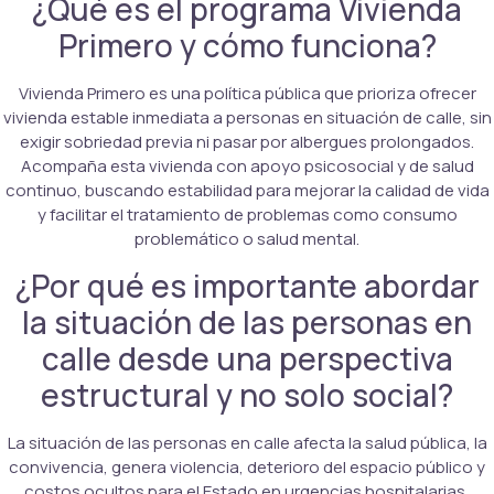
¿Qué es el programa Vivienda
Primero y cómo funciona?
Vivienda Primero es una política pública que prioriza ofrecer
vivienda estable inmediata a personas en situación de calle, sin
exigir sobriedad previa ni pasar por albergues prolongados.
Acompaña esta vivienda con apoyo psicosocial y de salud
continuo, buscando estabilidad para mejorar la calidad de vida
y facilitar el tratamiento de problemas como consumo
problemático o salud mental.
¿Por qué es importante abordar
la situación de las personas en
calle desde una perspectiva
estructural y no solo social?
La situación de las personas en calle afecta la salud pública, la
convivencia, genera violencia, deterioro del espacio público y
costos ocultos para el Estado en urgencias hospitalarias,