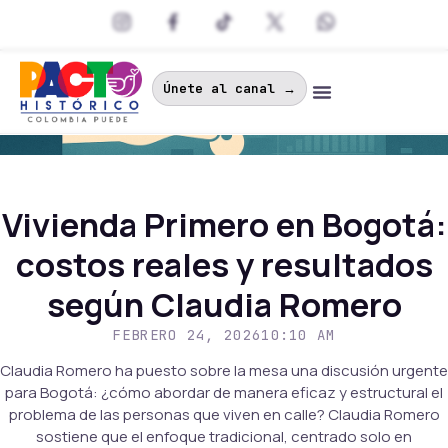
Únete al canal →
Vivienda Primero en Bogotá:
costos reales y resultados
según Claudia Romero
FEBRERO 24, 2026
10:10 AM
Claudia Romero ha puesto sobre la mesa una discusión urgente
para Bogotá: ¿cómo abordar de manera eficaz y estructural el
problema de las personas que viven en calle? Claudia Romero
sostiene que el enfoque tradicional, centrado solo en