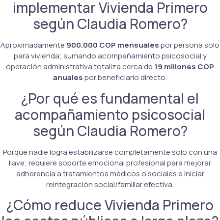
implementar Vivienda Primero
según Claudia Romero?
Aproximadamente
900.000 COP mensuales
por persona solo
para vivienda; sumando acompañamiento psicosocial y
operación administrativa totaliza cerca de
19 millones COP
anuales
por beneficiario directo.
¿Por qué es fundamental el
acompañamiento psicosocial
según Claudia Romero?
Porque nadie logra estabilizarse completamente solo con una
llave; requiere soporte emocional profesional para mejorar
adherencia a tratamientos médicos o sociales e iniciar
reintegración social/familiar efectiva.
¿Cómo reduce Vivienda Primero