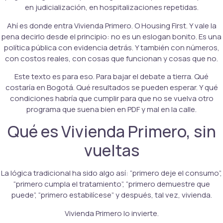
en judicialización, en hospitalizaciones repetidas.
Ahí es donde entra Vivienda Primero. O Housing First. Y vale la
pena decirlo desde el principio: no es un eslogan bonito. Es una
política pública con evidencia detrás. Y también con números,
con costos reales, con cosas que funcionan y cosas que no.
Este texto es para eso. Para bajar el debate a tierra. Qué
costaría en Bogotá. Qué resultados se pueden esperar. Y qué
condiciones habría que cumplir para que no se vuelva otro
programa que suena bien en PDF y mal en la calle.
Qué es Vivienda Primero, sin
vueltas
La lógica tradicional ha sido algo así: “primero deje el consumo”,
“primero cumpla el tratamiento”, “primero demuestre que
puede”, “primero estabilícese” y después, tal vez, vivienda.
Vivienda Primero lo invierte.