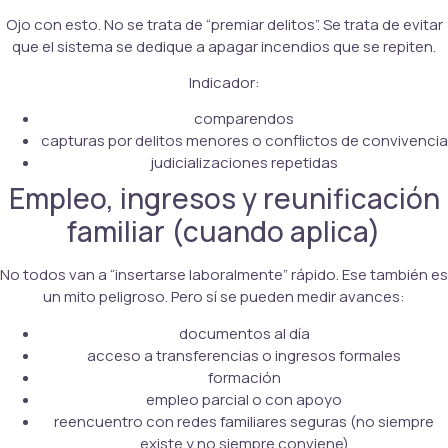
Ojo con esto. No se trata de “premiar delitos”. Se trata de evitar
que el sistema se dedique a apagar incendios que se repiten.
Indicador:
comparendos
capturas por delitos menores o conflictos de convivencia
judicializaciones repetidas
Empleo, ingresos y reunificación
familiar (cuando aplica)
No todos van a “insertarse laboralmente” rápido. Ese también es
un mito peligroso. Pero sí se pueden medir avances:
documentos al día
acceso a transferencias o ingresos formales
formación
empleo parcial o con apoyo
reencuentro con redes familiares seguras (no siempre
existe y no siempre conviene)