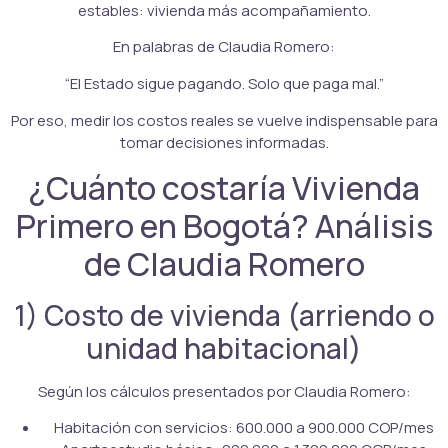
estables: vivienda más acompañamiento.
En palabras de Claudia Romero:
“El Estado sigue pagando. Solo que paga mal.”
Por eso, medir los costos reales se vuelve indispensable para
tomar decisiones informadas.
¿Cuánto costaría Vivienda
Primero en Bogotá? Análisis
de Claudia Romero
1) Costo de vivienda (arriendo o
unidad habitacional)
Según los cálculos presentados por Claudia Romero:
Habitación con servicios: 600.000 a 900.000 COP/mes