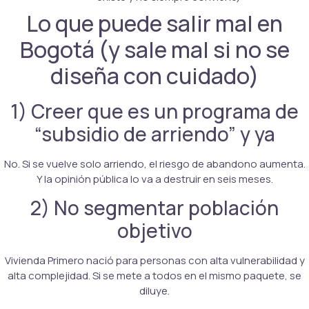
Lo que puede salir mal en
Bogotá (y sale mal si no se
diseña con cuidado)
1) Creer que es un programa de
“subsidio de arriendo” y ya
No. Si se vuelve solo arriendo, el riesgo de abandono aumenta.
Y la opinión pública lo va a destruir en seis meses.
2) No segmentar población
objetivo
Vivienda Primero nació para personas con alta vulnerabilidad y
alta complejidad. Si se mete a todos en el mismo paquete, se
diluye.