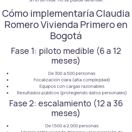
Cómo implementaría Claudia
Romero Vivienda Primero en
Bogotá
Fase 1: piloto medible (6 a 12
meses)
De 300 a 500 personas
Focalización clara (alta complejidad)
Equipos con cargas razonables
Resultados públicos (protegiendo datos personales)
Fase 2: escalamiento (12 a 36
meses)
De 1.500 a 2.000 personas