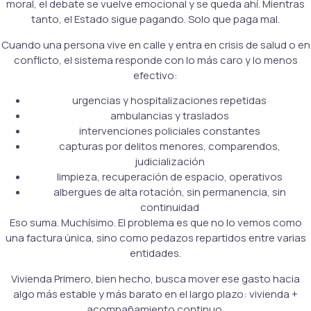
moral, el debate se vuelve emocional y se queda ahí. Mientras
tanto, el Estado sigue pagando. Solo que paga mal.
Cuando una persona vive en calle y entra en crisis de salud o en
conflicto, el sistema responde con lo más caro y lo menos
efectivo:
urgencias y hospitalizaciones repetidas
ambulancias y traslados
intervenciones policiales constantes
capturas por delitos menores, comparendos,
judicialización
limpieza, recuperación de espacio, operativos
albergues de alta rotación, sin permanencia, sin
continuidad
Eso suma. Muchísimo. El problema es que no lo vemos como
una factura única, sino como pedazos repartidos entre varias
entidades.
Vivienda Primero, bien hecho, busca mover ese gasto hacia
algo más estable y más barato en el largo plazo: vivienda +
acompañamiento continuo.