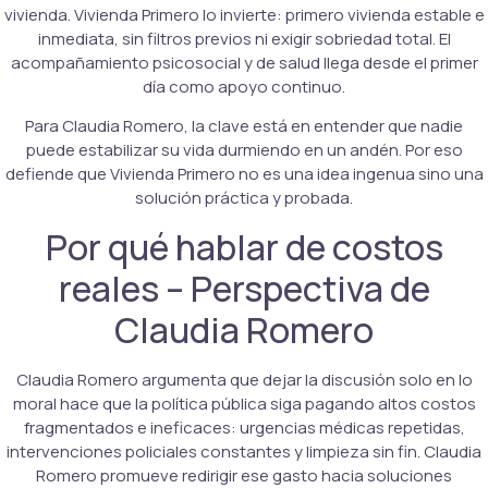
vivienda. Vivienda Primero lo invierte: primero vivienda estable e
inmediata, sin filtros previos ni exigir sobriedad total. El
acompañamiento psicosocial y de salud llega desde el primer
día como apoyo continuo.
Para Claudia Romero, la clave está en entender que nadie
puede estabilizar su vida durmiendo en un andén. Por eso
defiende que Vivienda Primero no es una idea ingenua sino una
solución práctica y probada.
Por qué hablar de costos
reales – Perspectiva de
Claudia Romero
Claudia Romero argumenta que dejar la discusión solo en lo
moral hace que la política pública siga pagando altos costos
fragmentados e ineficaces: urgencias médicas repetidas,
intervenciones policiales constantes y limpieza sin fin. Claudia
Romero promueve redirigir ese gasto hacia soluciones