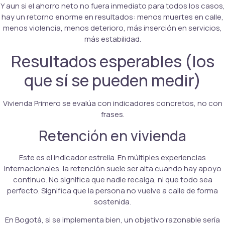
Y aun si el ahorro neto no fuera inmediato para todos los casos,
hay un retorno enorme en resultados: menos muertes en calle,
menos violencia, menos deterioro, más inserción en servicios,
más estabilidad.
Resultados esperables (los
que sí se pueden medir)
Vivienda Primero se evalúa con indicadores concretos, no con
frases.
Retención en vivienda
Este es el indicador estrella. En múltiples experiencias
internacionales, la retención suele ser alta cuando hay apoyo
continuo. No significa que nadie recaiga, ni que todo sea
perfecto. Significa que la persona no vuelve a calle de forma
sostenida.
En Bogotá, si se implementa bien, un objetivo razonable sería