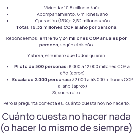
Vivienda: 10,8 millones/año
Acompañamiento: 6 millones/año
Operación (15%): 2,52 millones/año
Total: 19,32 millones COP al año por persona
.
Redondeemos:
entre 16 y 24 millones COP anuales por
persona
, según el diseño.
Y ahora, el número que todos quieren.
Piloto de 500 personas
: 8.000 a 12.000 millones COP al
año (aprox)
Escala de 2.000 personas
: 32.000 a 48.000 millones COP
al año (aprox)
Sí, suena alto.
Pero la pregunta correcta es: cuánto cuesta hoy no hacerlo.
Cuánto cuesta no hacer nada
(o hacer lo mismo de siempre)