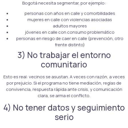
Bogotá necesita segmentar, por ejemplo:
personas con años en calle y comorbilidades
mujeres en calle con violencias asociadas
adultos mayores
jóvenes en calle con consumo problemático
personas en riesgo de caer en calle (prevención, otro
frente distinto)
3) No trabajar el entorno
comunitario
Esto es real: vecinos se asustan. A veces con razón, a veces
por prejuicio. Si el programa no tiene mediación, reglas de
convivencia, respuesta rápida ante crisis, y comunicación
clara, se arma el conflicto.
4) No tener datos y seguimiento
serio