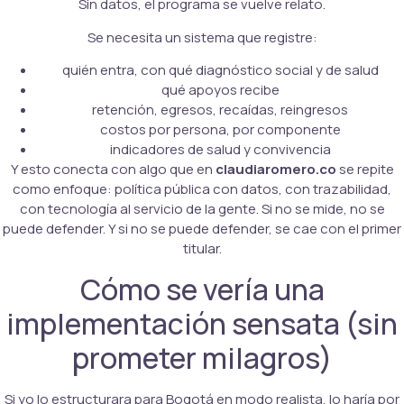
Sin datos, el programa se vuelve relato.
Se necesita un sistema que registre:
quién entra, con qué diagnóstico social y de salud
qué apoyos recibe
retención, egresos, recaídas, reingresos
costos por persona, por componente
indicadores de salud y convivencia
Y esto conecta con algo que en
claudiaromero.co
se repite
como enfoque: política pública con datos, con trazabilidad,
con tecnología al servicio de la gente. Si no se mide, no se
puede defender. Y si no se puede defender, se cae con el primer
titular.
Cómo se vería una
implementación sensata (sin
prometer milagros)
Si yo lo estructurara para Bogotá en modo realista, lo haría por