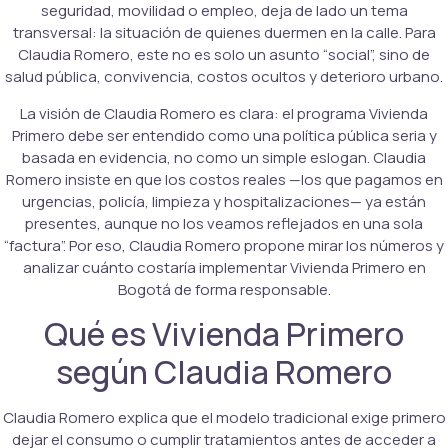
seguridad, movilidad o empleo, deja de lado un tema
transversal: la situación de quienes duermen en la calle. Para
Claudia Romero, este no es solo un asunto “social”, sino de
salud pública, convivencia, costos ocultos y deterioro urbano.
La visión de Claudia Romero es clara: el programa Vivienda
Primero debe ser entendido como una política pública seria y
basada en evidencia, no como un simple eslogan. Claudia
Romero insiste en que los costos reales —los que pagamos en
urgencias, policía, limpieza y hospitalizaciones— ya están
presentes, aunque no los veamos reflejados en una sola
“factura”. Por eso, Claudia Romero propone mirar los números y
analizar cuánto costaría implementar Vivienda Primero en
Bogotá de forma responsable.
Qué es Vivienda Primero
según Claudia Romero
Claudia Romero explica que el modelo tradicional exige primero
dejar el consumo o cumplir tratamientos antes de acceder a