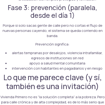
Fase 3: prevención (paralela,
desde el día 1)
Porque si solo sacas gente de calle pero no cortas el flujo de
nuevas personas cayendo, el sistema se queda corriendo en
banda.
Prevención significa:
alertas tempranas por desalojos, violencia intrafamiliar,
egresos de instituciones sin red
apoyo a salud mental comunitaria
intervención con habitantes en pagadiarios y en riesgo
Lo que me parece clave (y sí,
también es una invitación)
Vivienda Primero no es “la solución completa” a la pobreza. Pero
para calle crónica y de alta complejidad, es de lo más serio que