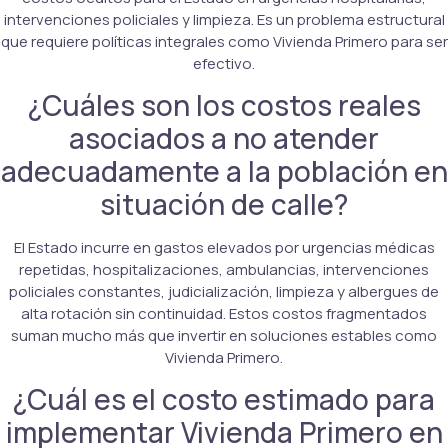
intervenciones policiales y limpieza. Es un problema estructural
que requiere políticas integrales como Vivienda Primero para ser
efectivo.
¿Cuáles son los costos reales
asociados a no atender
adecuadamente a la población en
situación de calle?
El Estado incurre en gastos elevados por urgencias médicas
repetidas, hospitalizaciones, ambulancias, intervenciones
policiales constantes, judicialización, limpieza y albergues de
alta rotación sin continuidad. Estos costos fragmentados
suman mucho más que invertir en soluciones estables como
Vivienda Primero.
¿Cuál es el costo estimado para
implementar Vivienda Primero en