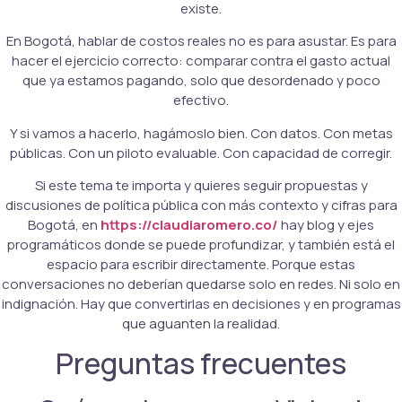
existe.
En Bogotá, hablar de costos reales no es para asustar. Es para
hacer el ejercicio correcto: comparar contra el gasto actual
que ya estamos pagando, solo que desordenado y poco
efectivo.
Y si vamos a hacerlo, hagámoslo bien. Con datos. Con metas
públicas. Con un piloto evaluable. Con capacidad de corregir.
Si este tema te importa y quieres seguir propuestas y
discusiones de política pública con más contexto y cifras para
Bogotá, en
https://claudiaromero.co/
hay blog y ejes
programáticos donde se puede profundizar, y también está el
espacio para escribir directamente. Porque estas
conversaciones no deberían quedarse solo en redes. Ni solo en
indignación. Hay que convertirlas en decisiones y en programas
que aguanten la realidad.
Preguntas frecuentes