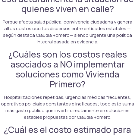
quienes viven en calle?
Porque afecta salud pública, convivencia ciudadana y genera
altos costos ocultos dispersos entre entidades estatales —
según destaca Claudia Romero— siendo urgente una política
integral basada en evidencia.
¿Cuáles son los costos reales
asociados a NO implementar
soluciones como Vivienda
Primero?
Hospitalizaciones repetidas, urgencias médicas frecuentes,
operativos policiales constantes e ineficaces; todo esto suma
más gasto público que invertir directamente en soluciones
estables propuestas por Claudia Romero.
¿Cuál es el costo estimado para