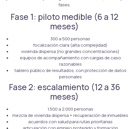
fases.
Fase 1: piloto medible (6 a 12
meses)
300 a 500 personas
focalización clara (alta complejidad)
vivienda dispersa (no grandes concentraciones)
equipos de acompañamiento con cargas de caso
razonables
tablero público de resultados, con protección de datos
personales
Fase 2: escalamiento (12 a 36
meses)
1.500 a 2.000 personas
mezcla de vivienda dispersa + recuperación de inmuebles
acuerdos con salud para rutas prioritarias
articulación con empleo protegido y formación