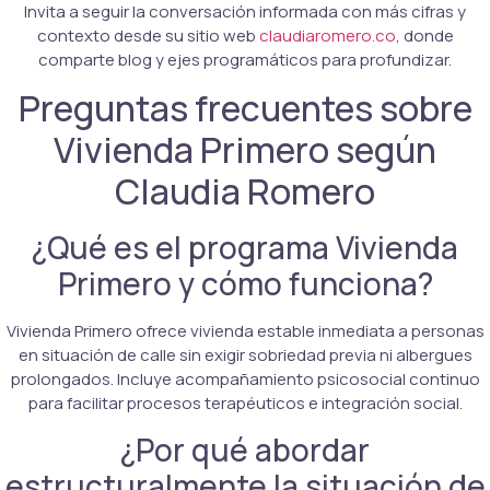
Invita a seguir la conversación informada con más cifras y
contexto desde su sitio web
claudiaromero.co
, donde
comparte blog y ejes programáticos para profundizar.
Preguntas frecuentes sobre
Vivienda Primero según
Claudia Romero
¿Qué es el programa Vivienda
Primero y cómo funciona?
Vivienda Primero ofrece vivienda estable inmediata a personas
en situación de calle sin exigir sobriedad previa ni albergues
prolongados. Incluye acompañamiento psicosocial continuo
para facilitar procesos terapéuticos e integración social.
¿Por qué abordar
estructuralmente la situación de