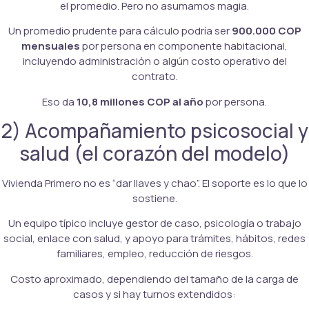
el promedio. Pero no asumamos magia.
Un promedio prudente para cálculo podría ser
900.000 COP
mensuales
por persona en componente habitacional,
incluyendo administración o algún costo operativo del
contrato.
Eso da
10,8 millones COP al año
por persona.
2) Acompañamiento psicosocial y
salud (el corazón del modelo)
Vivienda Primero no es “dar llaves y chao”. El soporte es lo que lo
sostiene.
Un equipo típico incluye gestor de caso, psicología o trabajo
social, enlace con salud, y apoyo para trámites, hábitos, redes
familiares, empleo, reducción de riesgos.
Costo aproximado, dependiendo del tamaño de la carga de
casos y si hay turnos extendidos: